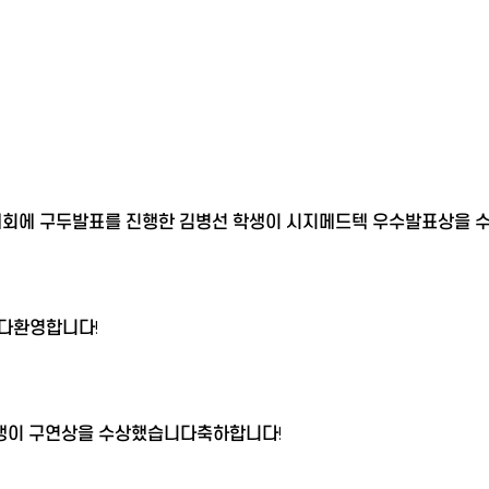
대회에 구두발표를 진행한 김병선 학생이 시지메드텍 우수발표상을
니다환영합니다!
 학생이 구연상을 수상했습니다축하합니다!