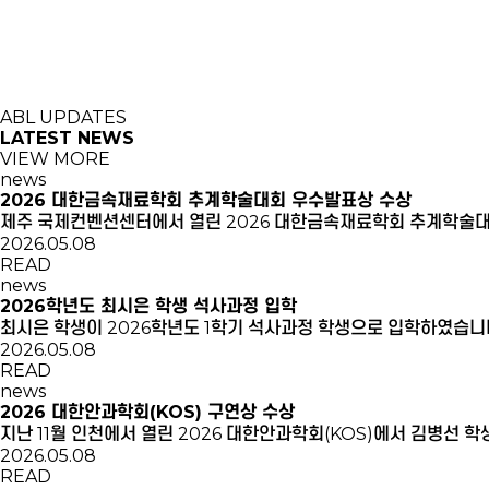
ABL UPDATES
LATEST
NEWS
VIEW MORE
news
2026 대한금속재료학회 추계학술대회 우수발표상 수상
제주 국제컨벤션센터에서 열린 2026 대한금속재료학회 추계학술
2026.05.08
READ
news
2026학년도 최시은 학생 석사과정 입학
최시은 학생이 2026학년도 1학기 석사과정 학생으로 입학하였습
2026.05.08
READ
news
2026 대한안과학회(KOS) 구연상 수상
지난 11월 인천에서 열린 2026 대한안과학회(KOS)에서 김병선
2026.05.08
READ