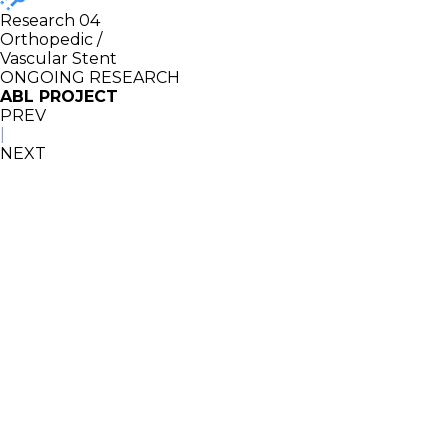
Research 04
Orthopedic /
Vascular Stent
ONGOING RESEARCH
ABL
PROJECT
PREV
|
NEXT